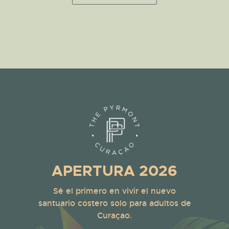
APERTURA 2026
Sé el primero en vivir el nuevo
santuario costero solo para adultos de
Curaçao.