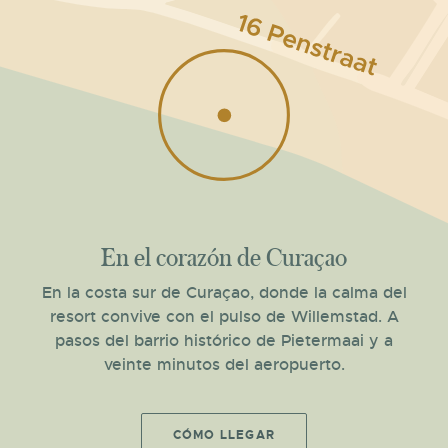
En el corazón de Curaçao
En la costa sur de Curaçao, donde la calma del
resort convive con el pulso de Willemstad. A
pasos del barrio histórico de Pietermaai y a
veinte minutos del aeropuerto.
CÓMO LLEGAR