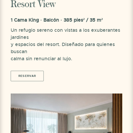
Resort View
1 Cama King · Balcón · 385 pies² / 35 m²
Un refugio sereno con vistas a los exuberantes
jardines
y espacios del resort. Diseñado para quienes
buscan
calma sin renunciar al lujo.
RESERVAR