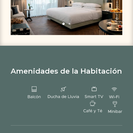
Amenidades de la Habitación