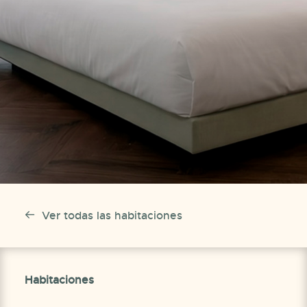
Ver todas las habitaciones
Habitaciones