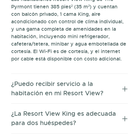
Pyrmont tienen 385 pies² (35 m²) y cuentan
con balcón privado, 1 cama King, aire
acondicionado con control de clima individual,
y una gama completa de amenidades en la
habitación, incluyendo mini refrigerador,
cafetera/tetera, minibar y agua embotellada de
cortesía. El Wi-Fi es de cortesía, y el internet
por cable está disponible con costo adicional.
¿Puedo recibir servicio a la
habitación en mi Resort View?
¿La Resort View King es adecuada
para dos huéspedes?