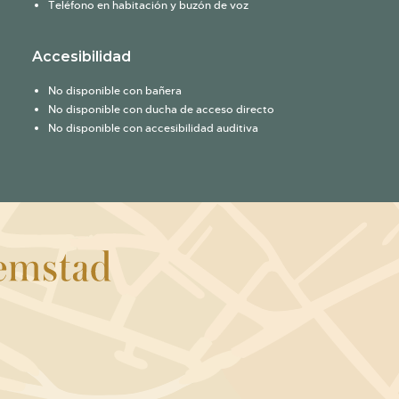
Teléfono en habitación y buzón de voz
Accesibilidad
No disponible con bañera
No disponible con ducha de acceso directo
No disponible con accesibilidad auditiva